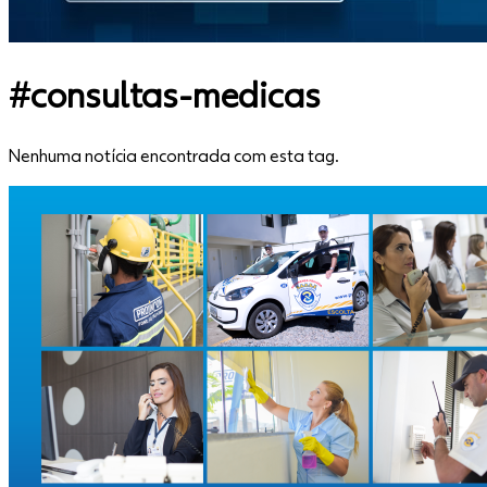
#
consultas-medicas
Nenhuma notícia encontrada com esta tag.